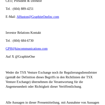
CEO, President & Direktor
Tel.: (604) 889-4251
E-Mail:
AHuston@GraphiteOneInc.com
Investor Relations Kontakt
Tel.: (604) 684-6730
GPH@kincommunications.com
Auf X @GraphiteOne
Weder die TSX Venture Exchange noch ihr Regulierungsdienstleister
(gemäß der Definition dieses Begriffs in den Richtlinien der TSX
Venture Exchange) übernehmen die Verantwortung für die
Angemessenheit oder Richtigkeit dieser Veröffentlichung.
Alle Aussagen in dieser Pressemitteilung, mit Ausnahme von Aussagen