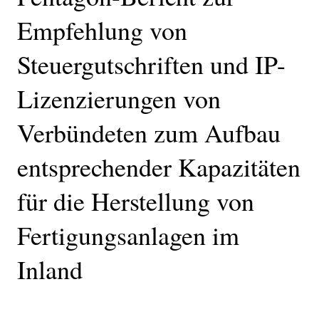
Empfehlung von
Steuergutschriften und IP-
Lizenzierungen von
Verbündeten zum Aufbau
entsprechender Kapazitäten
für die Herstellung von
Fertigungsanlagen im
Inland