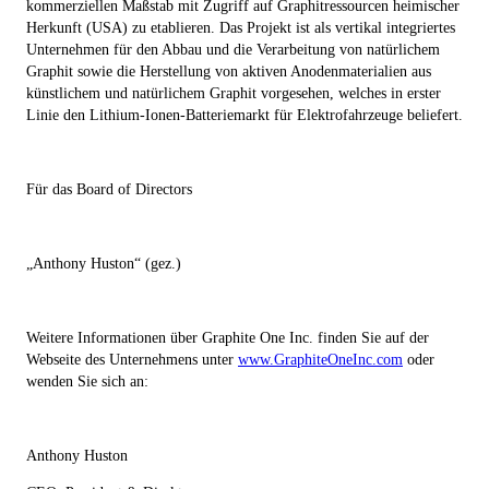
kommerziellen Maßstab mit Zugriff auf Graphitressourcen heimischer
Herkunft (USA) zu etablieren. Das Projekt ist als vertikal integriertes
Unternehmen für den Abbau und die Verarbeitung von natürlichem
Graphit sowie die Herstellung von aktiven Anodenmaterialien aus
künstlichem und natürlichem Graphit vorgesehen, welches in erster
Linie den Lithium-Ionen-Batteriemarkt für Elektrofahrzeuge beliefert.
Für das Board of Directors
„Anthony Huston“ (gez.)
Weitere Informationen über Graphite One Inc. finden Sie auf der
Webseite des Unternehmens unter
www.GraphiteOneInc.com
oder
wenden Sie sich an:
Anthony Huston