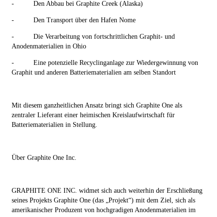
-
Den Abbau bei Graphite Creek (Alaska)
-
Den Transport über den Hafen Nome
-
Die Verarbeitung von fortschrittlichen Graphit- und
Anodenmaterialien in Ohio
-
Eine potenzielle Recyclinganlage zur Wiedergewinnung von
Graphit und anderen Batteriematerialien am selben Standort
Mit diesem ganzheitlichen Ansatz bringt sich Graphite One als
zentraler Lieferant einer heimischen Kreislaufwirtschaft für
Batteriematerialien in Stellung.
Über Graphite One Inc.
GRAPHITE ONE INC. widmet sich auch weiterhin der Erschließung
seines Projekts Graphite One (das „
Projekt
“) mit dem Ziel, sich als
amerikanischer Produzent von hochgradigen Anodenmaterialien im