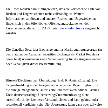
Die Leser werden darauf hingewiesen, dass die vorstehende Liste von
Risiken und Ungewissheiten nicht vollständig ist. Weitere
Informationen zu diesen und anderen Risiken und Ungewissheiten
finden sich in den öffentlichen Offenlegungsdokumenten des
Unternehmens, die auf SEDAR+ unter
www.sedarplus.ca
eingereicht
wurden.
Die Canadian Securities Exchange und ihr Marktregulierungsorgan (in
den Statuten der Canadian Securities Exchange als Market Regulator
bezeichnet) übernehmen keine Verantwortung für die Angemessenheit
oder Genauigkeit dieser Pressemitteilung.
Hinweis/Disclaimer zur Übersetzung (inkl. KI-Unterstützung): Die
Originalmeldung in der Ausgangssprache (in der Regel Englisch) ist
die einzige maßgebliche, autorisierte und rechtsverbindliche Fassung.
Diese deutschsprachige Übersetzung/Zusammenfassung dient
ausschließlich der leichteren Verständlichkeit und kann gekürzt oder
redaktionell verdichtet sein. Die Übersetzung kann ganz oder teilweise