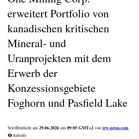
erweitert Portfolio von
kanadischen kritischen
Mineral- und
Uranprojekten mit dem
Erwerb der
Konzessionsgebiete
Foghorn und Pasfield Lake
29.06.2026
09:05 GMT+2
irw-press.com
Veröffentlicht am
um
von
Aufrufe