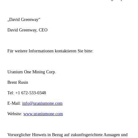
„David Greenway“
David Greenway, CEO
Für weitere Informationen kontaktieren Sie bitte:
Uranium One Mining Corp.
Brent Rusin
Tel: +1 672-533-0348
E-Mail:
info@uraniumone.com
Website:
www.uraniumone.com
Vorsorglicher Hinweis in Bezug auf zukunftsgerichtete Aussagen und