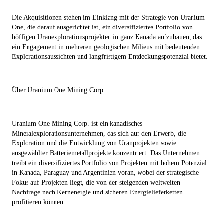
Die Akquisitionen stehen im Einklang mit der Strategie von Uranium
One, die darauf ausgerichtet ist, ein diversifiziertes Portfolio von
höffigen Uranexplorationsprojekten in ganz Kanada aufzubauen, das
ein Engagement in mehreren geologischen Milieus mit bedeutenden
Explorationsaussichten und langfristigem Entdeckungspotenzial bietet.
Über Uranium One Mining Corp.
Uranium One Mining Corp. ist ein kanadisches
Mineralexplorationsunternehmen, das sich auf den Erwerb, die
Exploration und die Entwicklung von Uranprojekten sowie
ausgewählter Batteriemetallprojekte konzentriert. Das Unternehmen
treibt ein diversifiziertes Portfolio von Projekten mit hohem Potenzial
in Kanada, Paraguay und Argentinien voran, wobei der strategische
Fokus auf Projekten liegt, die von der steigenden weltweiten
Nachfrage nach Kernenergie und sicheren Energielieferketten
profitieren können.