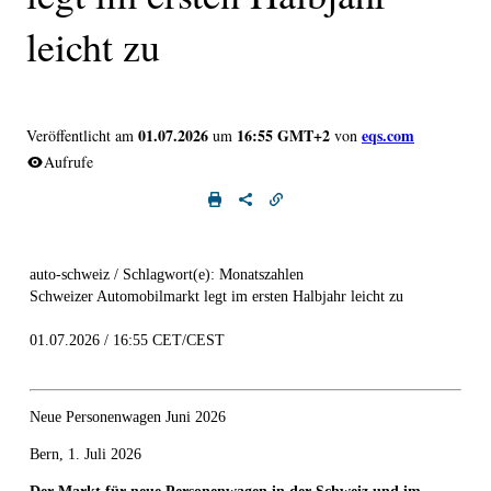
leicht zu
01.07.2026
16:55 GMT+2
eqs.com
Veröffentlicht am
um
von
Aufrufe
auto-schweiz / Schlagwort(e): Monatszahlen
Schweizer Automobilmarkt legt im ersten Halbjahr leicht zu
01.07.2026 / 16:55 CET/CEST
Neue Personenwagen Juni 2026
Bern, 1. Juli 2026