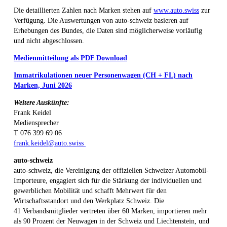
Die detaillierten Zahlen nach Marken stehen auf
www.auto.swiss
zur
Verfügung. Die Auswertungen von auto-schweiz basieren auf
Erhebungen des Bundes, die Daten sind möglicherweise vorläufig
und nicht abgeschlossen.
Medienmitteilung als PDF Download
Immatrikulationen neuer Personenwagen (CH + FL) nach
Marken, Juni 2026
Weitere Auskünfte:
Frank Keidel
Mediensprecher
T 076 399 69 06
frank.keidel@auto.swiss
auto-schweiz
auto-schweiz, die Vereinigung der offiziellen Schweizer Automobil-
Importeure, engagiert sich für die Stärkung der individuellen und
gewerblichen Mobilität und schafft Mehrwert für den
Wirtschaftsstandort und den Werkplatz Schweiz. Die
41 Verbandsmitglieder vertreten über 60 Marken, importieren mehr
als 90 Prozent der Neuwagen in der Schweiz und Liechtenstein, und