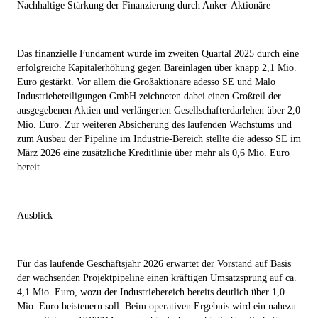
Nachhaltige Stärkung der Finanzierung durch Anker-Aktionäre
Das finanzielle Fundament wurde im zweiten Quartal 2025 durch eine
erfolgreiche Kapitalerhöhung gegen Bareinlagen über knapp 2,1 Mio.
Euro gestärkt. Vor allem die Großaktionäre adesso SE und Malo
Industriebeteiligungen GmbH zeichneten dabei einen Großteil der
ausgegebenen Aktien und verlängerten Gesellschafterdarlehen über 2,0
Mio. Euro. Zur weiteren Absicherung des laufenden Wachstums und
zum Ausbau der Pipeline im Industrie-Bereich stellte die adesso SE im
März 2026 eine zusätzliche Kreditlinie über mehr als 0,6 Mio. Euro
bereit.
Ausblick
Für das laufende Geschäftsjahr 2026 erwartet der Vorstand auf Basis
der wachsenden Projektpipeline einen kräftigen Umsatzsprung auf ca.
4,1 Mio. Euro, wozu der Industriebereich bereits deutlich über 1,0
Mio. Euro beisteuern soll. Beim operativen Ergebnis wird ein nahezu