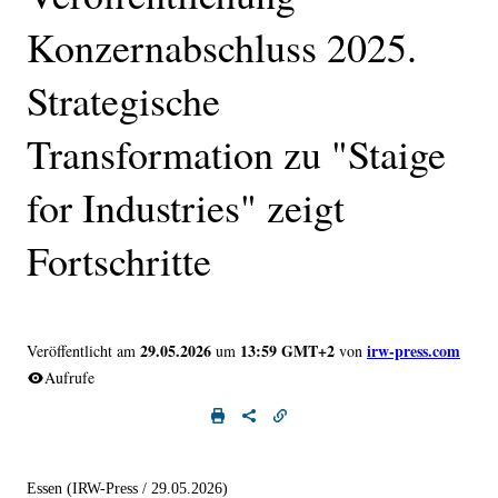
Konzernabschluss 2025.
Strategische
Transformation zu "Staige
for Industries" zeigt
Fortschritte
29.05.2026
13:59 GMT+2
irw-press.com
Veröffentlicht am
um
von
Aufrufe
Essen (IRW-Press / 29.05.2026)