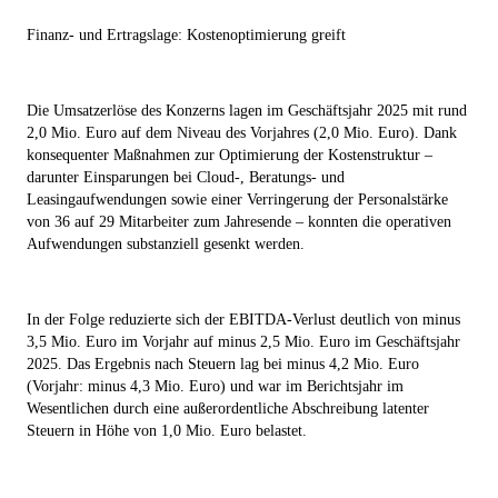
Finanz- und Ertragslage: Kostenoptimierung greift
Die Umsatzerlöse des Konzerns lagen im Geschäftsjahr 2025 mit rund
2,0 Mio. Euro auf dem Niveau des Vorjahres (2,0 Mio. Euro). Dank
konsequenter Maßnahmen zur Optimierung der Kostenstruktur –
darunter Einsparungen bei Cloud-, Beratungs- und
Leasingaufwendungen sowie einer Verringerung der Personalstärke
von 36 auf 29 Mitarbeiter zum Jahresende – konnten die operativen
Aufwendungen substanziell gesenkt werden.
In der Folge reduzierte sich der EBITDA-Verlust deutlich von minus
3,5 Mio. Euro im Vorjahr auf minus 2,5 Mio. Euro im Geschäftsjahr
2025. Das Ergebnis nach Steuern lag bei minus 4,2 Mio. Euro
(Vorjahr: minus 4,3 Mio. Euro) und war im Berichtsjahr im
Wesentlichen durch eine außerordentliche Abschreibung latenter
Steuern in Höhe von 1,0 Mio. Euro belastet.