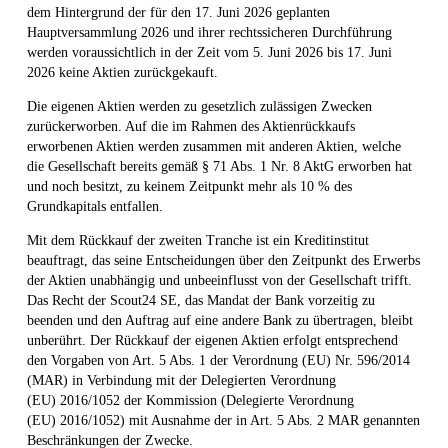
dem Hintergrund der für den 17. Juni 2026 geplanten
Hauptversammlung 2026 und ihrer rechtssicheren Durchführung
werden voraussichtlich in der Zeit vom 5. Juni 2026 bis 17. Juni
2026 keine Aktien zurückgekauft.
Die eigenen Aktien werden zu gesetzlich zulässigen Zwecken
zurückerworben. Auf die im Rahmen des Aktienrückkaufs
erworbenen Aktien werden zusammen mit anderen Aktien, welche
die Gesellschaft bereits gemäß § 71 Abs. 1 Nr. 8 AktG erworben hat
und noch besitzt, zu keinem Zeitpunkt mehr als 10 % des
Grundkapitals entfallen.
Mit dem Rückkauf der zweiten Tranche ist ein Kreditinstitut
beauftragt, das seine Entscheidungen über den Zeitpunkt des Erwerbs
der Aktien unabhängig und unbeeinflusst von der Gesellschaft trifft.
Das Recht der Scout24 SE, das Mandat der Bank vorzeitig zu
beenden und den Auftrag auf eine andere Bank zu übertragen, bleibt
unberührt. Der Rückkauf der eigenen Aktien erfolgt entsprechend
den Vorgaben von Art. 5 Abs. 1 der Verordnung (EU) Nr. 596/2014
(MAR) in Verbindung mit der Delegierten Verordnung
(EU) 2016/1052 der Kommission (Delegierte Verordnung
(EU) 2016/1052) mit Ausnahme der in Art. 5 Abs. 2 MAR genannten
Beschränkungen der Zwecke.