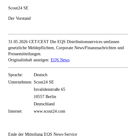
Scout24 SE
Der Vorstand
31.05.2026 CET/CEST Die EQS Distributionsservices umfassen
gesetzliche Meldepflichten, Corporate News/Finanznachrichten und
Pressemitteilungen.
Originalinhalt anzeigen:
EQS News
Sprache:
Deutsch
Unternehmen:
Scout24 SE
Invalidenstraße 65
10557 Berlin
Deutschland
Internet:
www.scout24.com
Ende der Mitteilung
EQS News-Service