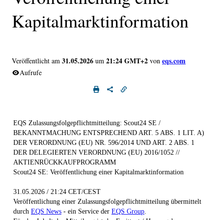
Kapitalmarktinformation
31.05.2026
21:24 GMT+2
eqs.com
Veröffentlicht am
um
von
Aufrufe
EQS Zulassungsfolgepflichtmitteilung: Scout24 SE /
BEKANNTMACHUNG ENTSPRECHEND ART. 5 ABS. 1 LIT. A)
DER VERORDNUNG (EU) NR. 596/2014 UND ART. 2 ABS. 1
DER DELEGIERTEN VERORDNUNG (EU) 2016/1052 //
AKTIENRÜCKKAUFPROGRAMM
Scout24 SE: Veröffentlichung einer Kapitalmarktinformation
31.05.2026 / 21:24 CET/CEST
Veröffentlichung einer Zulassungsfolgepflichtmitteilung übermittelt
durch
EQS News
- ein Service der
EQS Group
.