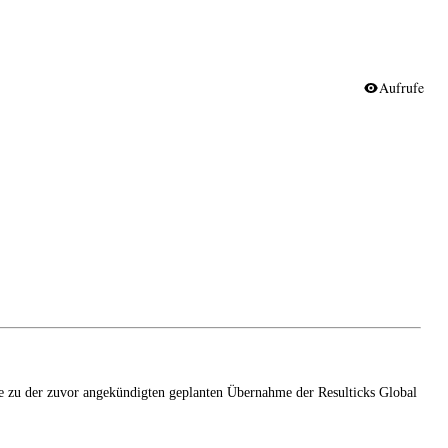
Aufrufe
 zu der zuvor angekündigten geplanten Übernahme der Resulticks Global