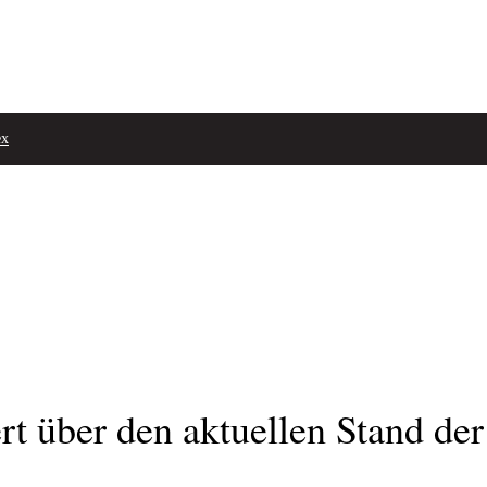
ex
t über den aktuellen Stand der