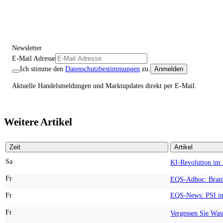
Newsletter
E-Mail Adresse
Ich stimme den
Datenschutzbestimmungen
zu.
Anmelden
Aktuelle Handelsmeldungen und Marktupdates direkt per E-Mail.
Weitere Artikel
Zeit
Artikel
Sa
Fr
Fr
Fr