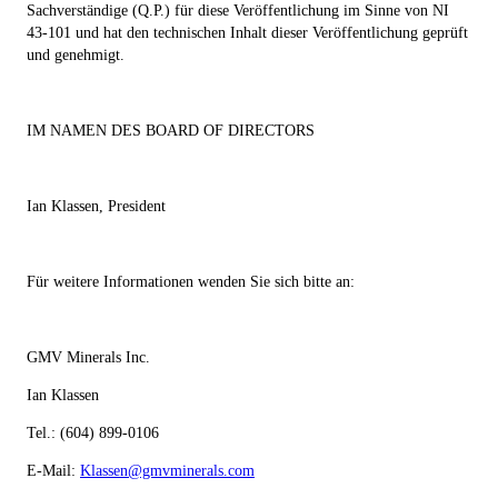
Sachverständige (Q.P.) für diese Veröffentlichung im Sinne von NI
43-101 und hat den technischen Inhalt dieser Veröffentlichung geprüft
und genehmigt.
IM NAMEN DES BOARD OF DIRECTORS
Ian Klassen, President
Für weitere Informationen wenden Sie sich bitte an:
GMV Minerals Inc.
Ian Klassen
Tel.: (604) 899-0106
E-Mail:
Klassen@gmvminerals.com