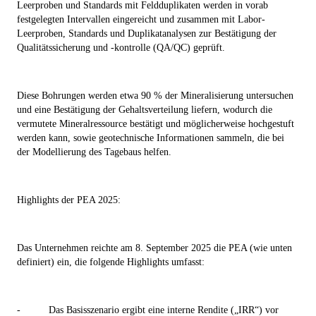
Leerproben und Standards mit Feldduplikaten werden in vorab
festgelegten Intervallen eingereicht und zusammen mit Labor-
Leerproben, Standards und Duplikatanalysen zur Bestätigung der
Qualitätssicherung und -kontrolle (QA/QC) geprüft.
Diese Bohrungen werden etwa 90 % der Mineralisierung untersuchen
und eine Bestätigung der Gehaltsverteilung liefern, wodurch die
vermutete Mineralressource bestätigt und möglicherweise hochgestuft
werden kann, sowie geotechnische Informationen sammeln, die bei
der Modellierung des Tagebaus helfen.
Highlights der PEA 2025:
Das Unternehmen reichte am 8. September 2025 die PEA (wie unten
definiert) ein, die folgende Highlights umfasst:
-
Das Basisszenario ergibt eine interne Rendite („IRR“) vor