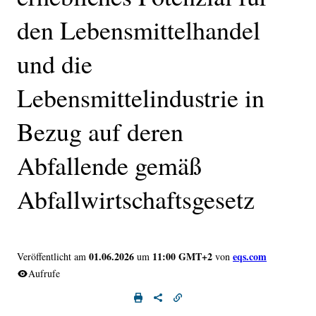
den Lebensmittelhandel
und die
Lebensmittelindustrie in
Bezug auf deren
Abfallende gemäß
Abfallwirtschaftsgesetz
01.06.2026
11:00 GMT+2
eqs.com
Veröffentlicht am
um
von
Aufrufe