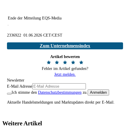
Ende der Mitteilung
EQS-Media
2336922 01.06.2026 CET/CEST
Zum Unternehmensindex
Artikel bewerten
Fehler im Artikel gefunden?
Jetzt melden.
Newsletter
E-Mail Adresse
Ich stimme den
Datenschutzbestimmungen
zu.
Anmelden
Aktuelle Handelsmeldungen und Marktupdates direkt per E-Mail.
Weitere Artikel